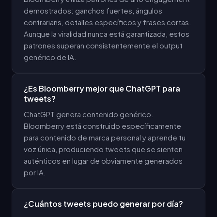
demostrados: ganchos fuertes, ángulos
contrarians, detalles específicos y frases cortas.
Aunque la viralidad nunca está garantizada, estos
patrones superan consistentemente el output
genérico de IA.
¿Es Bloomberry mejor que ChatGPT para
tweets?
ChatGPT genera contenido genérico.
Bloomberry está construido específicamente
para contenido de marca personal y aprende tu
voz única, produciendo tweets que se sienten
auténticos en lugar de obviamente generados
por IA.
¿Cuántos tweets puedo generar por día?