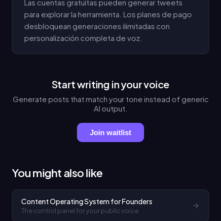
Las cuentas gratuitas pueden generar tweets
para explorar la herramienta. Los planes de pago
desbloquean generaciones ilimitadas con
personalización completa de voz.
Start writing in your voice
Generate posts that match your tone instead of generic
AI output.
Join waitlist
You might also like
Content Operating System for Founders
The control panel for your public voice