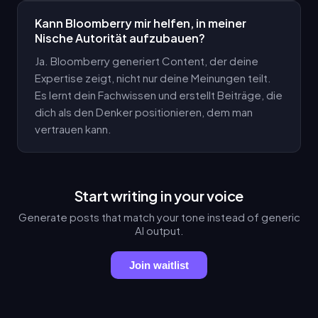
Kann Bloomberry mir helfen, in meiner
Nische Autorität aufzubauen?
Ja. Bloomberry generiert Content, der deine
Expertise zeigt, nicht nur deine Meinungen teilt.
Es lernt dein Fachwissen und erstellt Beiträge, die
dich als den Denker positionieren, dem man
vertrauen kann.
Start writing in your voice
Generate posts that match your tone instead of generic
AI output.
Join waitlist