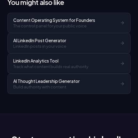
You might also like
Content Operating System for Founders
The control panel for your public voice
AI LinkedIn Post Generator
LinkedIn posts in your voice
LinkedIn Analytics Tool
Track what content builds real authority
AI Thought Leadership Generator
Build authority with content