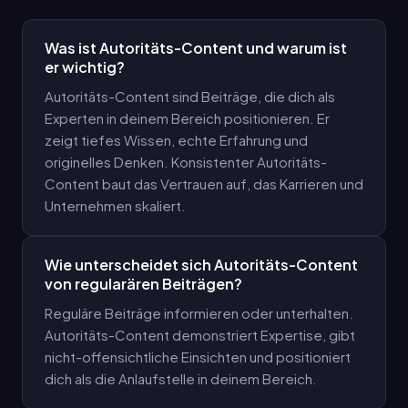
Was ist Autoritäts-Content und warum ist
er wichtig?
Autoritäts-Content sind Beiträge, die dich als
Experten in deinem Bereich positionieren. Er
zeigt tiefes Wissen, echte Erfahrung und
originelles Denken. Konsistenter Autoritäts-
Content baut das Vertrauen auf, das Karrieren und
Unternehmen skaliert.
Wie unterscheidet sich Autoritäts-Content
von regularären Beiträgen?
Reguläre Beiträge informieren oder unterhalten.
Autoritäts-Content demonstriert Expertise, gibt
nicht-offensichtliche Einsichten und positioniert
dich als die Anlaufstelle in deinem Bereich.